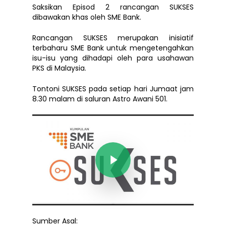
Saksikan Episod 2 rancangan SUKSES
dibawakan khas oleh SME Bank.
Rancangan SUKSES merupakan inisiatif
terbaharu SME Bank untuk mengetengahkan
isu-isu yang dihadapi oleh para usahawan
PKS di Malaysia.
Tontoni SUKSES pada setiap hari Jumaat jam
8.30 malam di saluran Astro Awani 501.
Play Video
Sumber Asal: